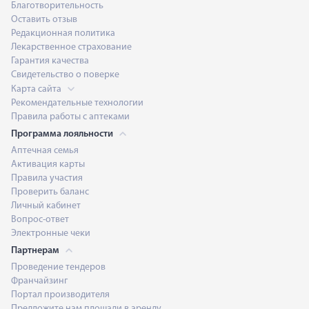
Благотворительность
Оставить отзыв
Редакционная политика
Лекарственное страхование
Гарантия качества
Свидетельство о поверке
Карта сайта
Рекомендательные технологии
Правила работы с аптеками
Программа лояльности
Аптечная семья
Активация карты
Правила участия
Проверить баланс
Личный кабинет
Вопрос-ответ
Электронные чеки
Партнерам
Проведение тендеров
Франчайзинг
Портал производителя
Предложите нам площади в аренду