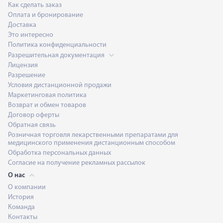
Как сделать заказ
Оплата и бронирование
Доставка
Это интересно
Политика конфиденциальности
Разрешительная документация
Лицензия
Разрешение
Условия дистанционной продажи
Маркетинговая политика
Возврат и обмен товаров
Договор оферты
Обратная связь
Розничная торговля лекарственными препаратами для
медицинского применения дистанционным способом
Обработка персональных данных
Согласие на получение рекламных рассылок
О нас
О компании
История
Команда
Контакты