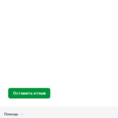
Оставить отзыв
Помощь