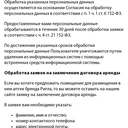
Обработка указанных персональных данных
осуществляется на основании Согласия на обработку
персональных данных в соответствии с п. 1 ч. 1 ст. 6 152-ФЗ.
Предоставленные вами персональные данные
обрабатываются в течение 30 дней после обработки заявки
в соответствии с ч. 4 ст. 21 152-ФЗ.
По достижении указанных сроков обработки
персональные данные Пользователя уничтожаются путем
удаления из информационных систем с помощью
встроенных средств информационной системы.
Обработка заявок на заключение договора аренды
Если вы хотите предложить помещение для размещения в
нем аптек бренда Ригла, то вы можете оставить на нашем
сайте заявку на заключение договора аренды.
В заявке вам необходимо указать:
фамилию, имя и отчество;
номер контактного телефона
адрес электронной почты.