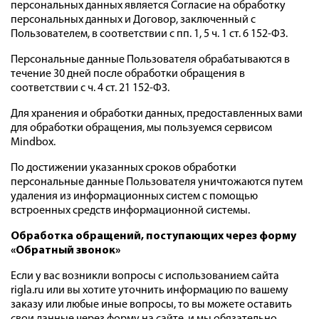
персональных данных является Согласие на обработку
персональных данных и Договор, заключенный с
Пользователем, в соответствии с пп. 1, 5 ч. 1 ст. 6 152-ФЗ.
Персональные данные Пользователя обрабатываются в
течение 30 дней после обработки обращения в
соответствии с ч. 4 ст. 21 152-ФЗ.
Для хранения и обработки данных, предоставленных вами
для обработки обращения, мы пользуемся сервисом
Mindbox.
По достижении указанных сроков обработки
персональные данные Пользователя уничтожаются путем
удаления из информационных систем с помощью
встроенных средств информационной системы.
Обработка обращений, поступающих через форму
«Обратный звонок
»
Если у вас возникли вопросы с использованием сайта
rigla.ru или вы хотите уточнить информацию по вашему
заказу или любые иные вопросы, то вы можете оставить