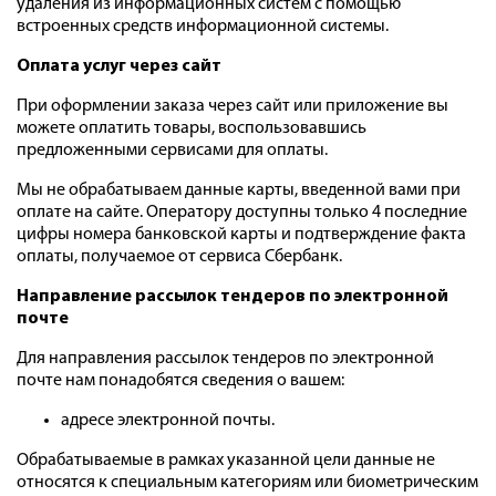
удаления из информационных систем с помощью
встроенных средств информационной системы.
Оплата услуг через сайт
При оформлении заказа через сайт или приложение вы
можете оплатить товары, воспользовавшись
предложенными сервисами для оплаты.
Мы не обрабатываем данные карты, введенной вами при
оплате на сайте. Оператору доступны только 4 последние
цифры номера банковской карты и подтверждение факта
оплаты, получаемое от сервиса Сбербанк.
Направление рассылок тендеров по электронной
почте
Для направления рассылок тендеров по электронной
почте нам понадобятся сведения о вашем:
адресе электронной почты.
Обрабатываемые в рамках указанной цели данные не
относятся к специальным категориям или биометрическим