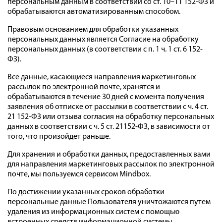
персональным данным в соответствии со ст. 10–11 152-ФЗ и
обрабатываются автоматизированным способом.
Правовым основанием для обработки указанных
персональных данных является Согласие на обработку
персональных данных (в соответствии с п. 1 ч. 1 ст. 6 152-
ФЗ).
Все данные, касающиеся направления маркетинговых
рассылок по электронной почте, хранятся и
обрабатываются в течение 30 дней с момента получения
заявления об отписке от рассылки в соответствии с ч. 4 ст.
21 152-ФЗ или отзыва согласия на обработку персональных
данных в соответствии с ч. 5 ст. 21152-ФЗ, в зависимости от
того, что произойдет раньше.
Для хранения и обработки данных, предоставленных вами
для направления маркетинговых рассылок по электронной
почте, мы пользуемся сервисом Mindbox.
По достижении указанных сроков обработки
персональные данные Пользователя уничтожаются путем
удаления из информационных систем с помощью