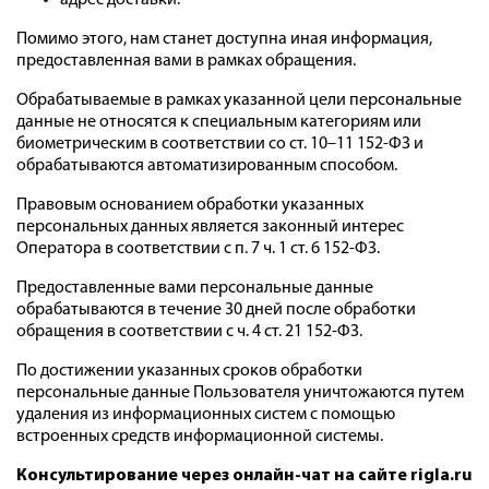
адрес доставки.
Помимо этого, нам станет доступна иная информация,
предоставленная вами в рамках обращения.
Обрабатываемые в рамках указанной цели персональные
данные не относятся к специальным категориям или
биометрическим в соответствии со ст. 10–11 152-ФЗ и
обрабатываются автоматизированным способом.
Правовым основанием обработки указанных
персональных данных является законный интерес
Оператора в соответствии с п. 7 ч. 1 ст. 6 152-ФЗ.
Предоставленные вами персональные данные
обрабатываются в течение 30 дней после обработки
обращения в соответствии с ч. 4 ст. 21 152-ФЗ.
По достижении указанных сроков обработки
персональные данные Пользователя уничтожаются путем
удаления из информационных систем с помощью
встроенных средств информационной системы.
Консультирование через онлайн-чат на сайте
rigla.ru