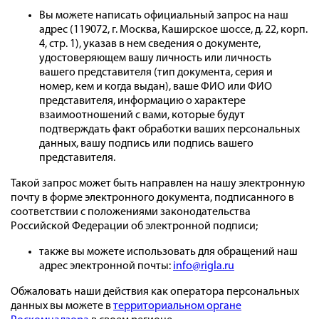
Вы можете написать официальный запрос на наш
адрес (119072, г. Москва, Каширское шоссе, д. 22, корп.
4, стр. 1), указав в нем сведения о документе,
удостоверяющем вашу личность или личность
вашего представителя (тип документа, серия и
номер, кем и когда выдан), ваше ФИО или ФИО
представителя, информацию о характере
взаимоотношений с вами, которые будут
подтверждать факт обработки ваших персональных
данных, вашу подпись или подпись вашего
представителя.
Такой запрос может быть направлен на нашу электронную
почту в форме электронного документа, подписанного в
соответствии с положениями законодательства
Российской Федерации об электронной подписи;
также вы можете использовать для обращений наш
адрес электронной почты:
info@rigla.ru
Обжаловать наши действия как оператора персональных
данных вы можете в
территориальном органе