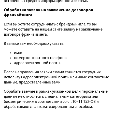
встроенных средств информационной системы.
Обработка заявок на заключение договоров
франчайзинга
Если вы хотите сотрудничать с брендом Ригла, то вы
можете оставить на нашем сайте заявку на заключение
договора франчайзинга.
В заявке вам необходимо указать:
имя;
номер контактного телефона
адрес электронной почты.
После направления заявки с вами свяжется сотрудник,
используя адрес электронной почты или иные контактные
данные, предоставленные вами.
Обрабатываемые в рамках указанной цели персональные
данные не относятся к специальным категориям или
биометрическим в соответствии со ст. 10–11 152-ФЗ и
обрабатываются автоматизированным способом.