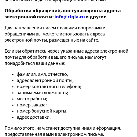
встроенных средств информационной системы.
Обработка обращений, поступающих на адреса
электронной почты:
info@rigla.ru
и другие
Для направления писем с вашими вопросами и
обращениями вы можете использовать адреса
электронной почты, размещенные на сайте.
Если вы обратитесь через указанные адреса электронной
почты для обработки вашего письма, нам могут
понадобиться ваши данные:
фамилия, имя, отчество;
адрес электронной почты;
номер контактного телефона;
занимаемая должность;
место работы;
номер заказа;
номер бонусной карты;
адрес доставки.
Помимо этого, нам станет доступна иная информация,
предоставленная вами в электронном письме.