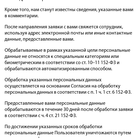
Кроме того, нам станут известны сведения, указанные вами
в комментарии.
После направления заявки с вами свяжется сотрудник,
используя адрес электронной почты или иные контактные
данные, предоставленные вами.
Обрабатываемые в рамках указанной цели персональные
данные не относятся к специальным категориям или
биометрическим в соответствии со ст. 10–11 152-ФЗ и
обрабатываются автоматизированным способом.
Обработка указанных персональных данных
осуществляется на основании Согласия на обработку
персональных данных в соответствии с п. 1 ч. 1 ст. 6 152-ФЗ.
Предоставленные вами персональные данные
обрабатываются в течение 30 дней после обработки заявки
в соответствии с ч. 4 ст. 21 152-ФЗ.
По достижении указанных сроков обработки
персональные данные Пользователя уничтожаются путем