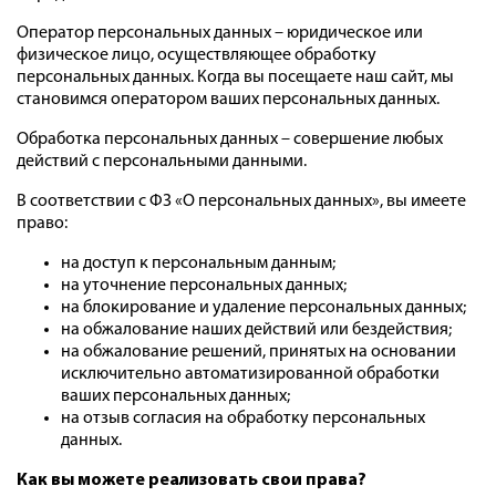
Оператор персональных данных – юридическое или
физическое лицо, осуществляющее обработку
персональных данных. Когда вы посещаете наш сайт, мы
становимся оператором ваших персональных данных.
Обработка персональных данных – совершение любых
действий с персональными данными.
В соответствии с ФЗ «О персональных данных», вы имеете
право:
на доступ к персональным данным;
на уточнение персональных данных;
на блокирование и удаление персональных данных;
на обжалование наших действий или бездействия;
на обжалование решений, принятых на основании
исключительно автоматизированной обработки
ваших персональных данных;
на отзыв согласия на обработку персональных
данных.
Как вы можете реализовать свои права?