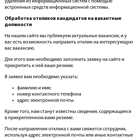
удаления из информационных систем с помощью
встроенных средств информационной системы.
Обработка откликов кандидатов на вакантные
должности
На нашем сайте мы публикуем актуальные вакансии, и у
вас есть возможность направить отклик на интересующую
вас вакансию.
Для этого вам необходимо заполнить заявку на сайте и
прикрепить к ней ваше резюме.
В заявке вам необходимо указать:
фамилию и имя;
номер контактного телефона
адрес электронной почты.
Кроме того, нам станут известны сведения, содержащиеся
в прикрепленном вами резюме.
После направления отклика с вами свяжется сотрудник,
используя адрес электронной почты или иные контактные