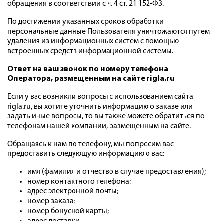
обращения в соответствии с ч. 4 ст. 21 152-ФЗ.
По достижении указанных сроков обработки
персональные данные Пользователя уничтожаются путем
удаления из информационных систем с помощью
встроенных средств информационной системы.
Ответ на ваш звонок по номеру телефона
Оператора, размещенным на сайте
rigla.ru
Если у вас возникли вопросы с использованием сайта
rigla.ru, вы хотите уточнить информацию о заказе или
задать иные вопросы, то вы также можете обратиться по
телефонам нашей компании, размещенным на сайте.
Обращаясь к нам по телефону, мы попросим вас
предоставить следующую информацию о вас:
имя (фамилия и отчество в случае предоставления);
номер контактного телефона;
адрес электронной почты;
номер заказа;
номер бонусной карты;