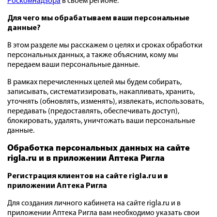
Роскомнадзора
в своем регионе.
Для чего мы обрабатываем ваши персональные
данные?
В этом разделе мы расскажем о целях и сроках обработки
персональных данных, а также объясним, кому мы
передаем ваши персональные данные.
В рамках перечисленных целей мы будем собирать,
записывать, систематизировать, накапливать, хранить,
уточнять (обновлять, изменять), извлекать, использовать,
передавать (предоставлять, обеспечивать доступ),
блокировать, удалять, уничтожать ваши персональные
данные.
Обработка персональных данных на
сайте
rigla.ru и в приложении Аптека Ригла
Регистрация клиентов на сайте rigla.ru и в
приложении Аптека Ригла
Для создания личного кабинета на сайте rigla.ru и в
приложении Аптека Ригла вам необходимо указать свои