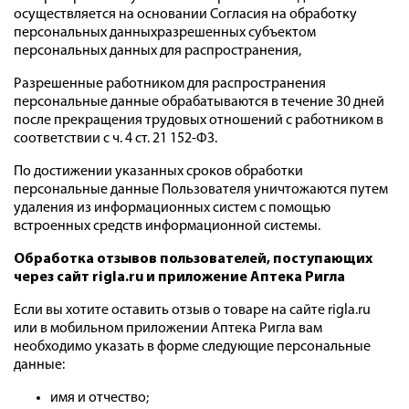
осуществляется на основании Согласия на обработку
персональных данныхразрешенных субъектом
персональных данных для распространения,
Разрешенные работником для распространения
персональные данные обрабатываются в течение 30 дней
после прекращения трудовых отношений с работником в
соответствии с ч. 4 ст. 21 152-ФЗ.
По достижении указанных сроков обработки
персональные данные Пользователя уничтожаются путем
удаления из информационных систем с помощью
встроенных средств информационной системы.
Обработка отзывов пользователей, поступающих
через сайт rigla.ru и приложение Аптека Ригла
Если вы хотите оставить отзыв о товаре на сайте rigla.ru
или в мобильном приложении Аптека Ригла вам
необходимо указать в форме следующие персональные
данные:
имя и отчество;