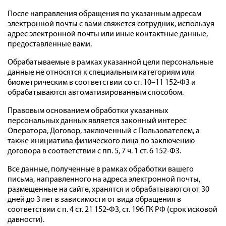
После направления обращения по указанным адресам
электронной почты с вами свяжется сотрудник, используя
адрес электронной почты или иные контактные данные,
предоставленные вами.
Обрабатываемые в рамках указанной цели персональные
данные не относятся к специальным категориям или
биометрическим в соответствии со ст. 10–11 152-ФЗ и
обрабатываются автоматизированным способом.
Правовым основанием обработки указанных
персональных данных является законный интерес
Оператора, Договор, заключенный с Пользователем, а
также инициатива физического лица по заключению
договора в соответствии с пп. 5, 7 ч. 1 ст. 6 152-ФЗ.
Все данные, полученные в рамках обработки вашего
письма, направленного на адреса электронной почты,
размещенные на сайте, хранятся и обрабатываются от 30
дней до 3 лет в зависимости от вида обращения в
соответствии с п. 4 ст. 21 152-ФЗ, ст. 196 ГК РФ (срок исковой
давности).