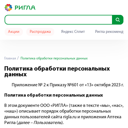
Акции
Распродажа
Яндекс Сплит
Ригла рекомендуе
Главная
Политика обработки персональных данных
Политика обработки персональных
данных
Приложение № 2 к Приказу №601 от «13» октября 2023 г.
Политика обработки персональных данных
В этом документе ООО «РИГЛА» (также в тексте «мы», «нас»,
«наш») описывает порядок обработки персональных
данных пользователей сайта rigla.ru и приложения Аптека
Ригла (
далее – Пользователь
).