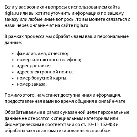
Если у вас возникли вопросы с использованием сайта
rigla.ru или вы хотите уточнить информацию по вашему
заказу или любые иные вопросы, то вы можете связаться с
нами через онлайн-чат на сайте rigla.ru.
В рамках процесса мы обрабатываем ваши персональные
данные:
фамилия, имя, отчество;
номер контактного телефона;
адрес доставки;
адрес электронной почты;
номер бонусной карты;
номер заказа.
Помимо этого, нам станет доступна иная информация,
предоставленная вами во время общения в онлайн-чате.
Обрабатываемые в рамках указанной цели персональные
данные не относятся к специальным категориям или
биометрическим в соответствии со ст. 10–11 152-ФЗ и
обрабатываются автоматизированным способом.