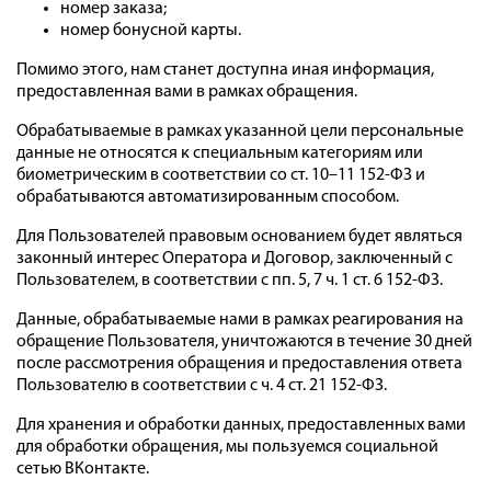
номер заказа;
номер бонусной карты.
Помимо этого, нам станет доступна иная информация,
предоставленная вами в рамках обращения.
Обрабатываемые в рамках указанной цели персональные
данные не относятся к специальным категориям или
биометрическим в соответствии со ст. 10–11 152-ФЗ и
обрабатываются автоматизированным способом.
Для Пользователей правовым основанием будет являться
законный интерес Оператора и Договор, заключенный с
Пользователем, в соответствии с пп. 5, 7 ч. 1 ст. 6 152-ФЗ.
Данные, обрабатываемые нами в рамках реагирования на
обращение Пользователя, уничтожаются в течение 30 дней
после рассмотрения обращения и предоставления ответа
Пользователю в соответствии с ч. 4 ст. 21 152-ФЗ.
Для хранения и обработки данных, предоставленных вами
для обработки обращения, мы пользуемся социальной
сетью ВКонтакте.