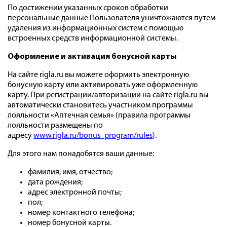
По достижении указанных сроков обработки
персональные данные Пользователя уничтожаются путем
удаления из информационных систем с помощью
встроенных средств информационной системы.
Оформление и активация бонусной карты
На сайте rigla.ru вы можете оформить электронную
бонусную карту или активировать уже оформленную
карту. При регистрации/авторизации на сайте rigla.ru вы
автоматически становитесь участником программы
лояльности «Аптечная семья» (правила программы
лояльности размещены по
адресу
www.rigla.ru/bonus_program/rules
).
Для этого нам понадобятся ваши данные:
фамилия, имя, отчество;
дата рождения;
адрес электронной почты;
пол;
номер контактного телефона;
номер бонусной карты.