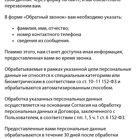
свои данные через форму на сайте, и мы обязательно
перезвоним вам.
В форме «Обратный звонок» вам необходимо указать:
фамилия, имя, отчество;
номер контактного телефона
сведения из сообщения.
Помимо этого, нам станет доступна иная информация,
предоставленная вами во время звонка.
Обрабатываемые в рамках указанной цели персональные
данные не относятся к специальным категориям или
биометрическим в соответствии со ст. 10–11 152-ФЗ и
обрабатываются автоматизированным способом.
Обработка указанных персональных данных
осуществляется на основании Согласия на обработку
персональных данных и Договора, заключенного с
Пользователем, в соответствии с пп. 1, 5 ч. 1 ст. 6 152-ФЗ.
Предоставленные вами персональные данные
обрабатываются в течение 30 дней после обработки