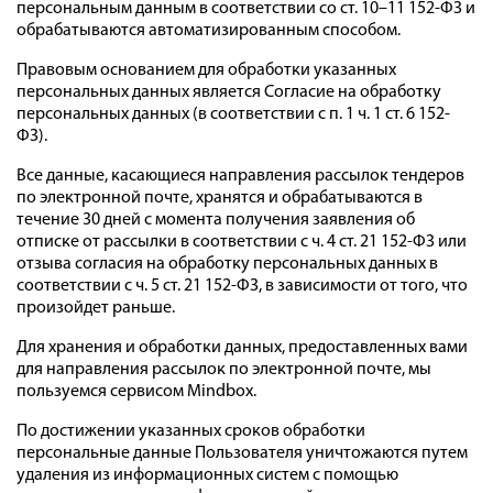
персональным данным в соответствии со ст. 10–11 152-ФЗ и
обрабатываются автоматизированным способом.
Правовым основанием для обработки указанных
персональных данных является Согласие на обработку
персональных данных (в соответствии с п. 1 ч. 1 ст. 6 152-
ФЗ).
Все данные, касающиеся направления рассылок тендеров
по электронной почте, хранятся и обрабатываются в
течение 30 дней с момента получения заявления об
отписке от рассылки в соответствии с ч. 4 ст. 21 152-ФЗ или
отзыва согласия на обработку персональных данных в
соответствии с ч. 5 ст. 21 152-ФЗ, в зависимости от того, что
произойдет раньше.
Для хранения и обработки данных, предоставленных вами
для направления рассылок по электронной почте, мы
пользуемся сервисом Mindbox.
По достижении указанных сроков обработки
персональные данные Пользователя уничтожаются путем
удаления из информационных систем с помощью