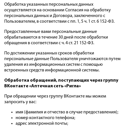
Обработка указанных персональных данных
осуществляется на основании Согласия на обработку
персональных данных и Договора, заключенного с
Пользователем, в соответствии с пп. 1, 5 ч. 1 ст. 6 152-ФЗ.
Предоставленные вами персональные данные
обрабатываются в течение 30 дней после обработки
обращения в соответствии с ч. 4 ст. 21 152-ФЗ.
По достижении указанных сроков обработки
персональные данные Пользователя уничтожаются путем
удаления из информационных систем с помощью
встроенных средств информационной системы.
Обработка обращений, поступающих через группу
ВКонтакте «Аптечная сеть «Ригла»
При обращении через группу ВКонтакте мы можем
запросить у вас:
имя (фамилия и отчество в случае предоставления);
номер контактного телефона;
адрес электронной почты;