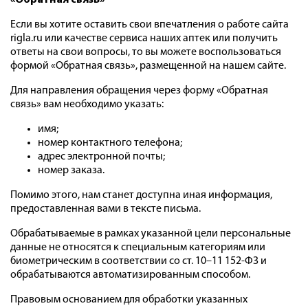
«Обратная связь
»
Если вы хотите оставить свои впечатления о работе сайта
rigla.ru или качестве сервиса наших аптек или получить
ответы на свои вопросы, то вы можете воспользоваться
формой «Обратная связь», размещенной на нашем сайте.
Для направления обращения через форму «Обратная
связь» вам необходимо указать:
имя;
номер контактного телефона;
адрес электронной почты;
номер заказа.
Помимо этого, нам станет доступна иная информация,
предоставленная вами в тексте письма.
Обрабатываемые в рамках указанной цели персональные
данные не относятся к специальным категориям или
биометрическим в соответствии со ст. 10–11 152-ФЗ и
обрабатываются автоматизированным способом.
Правовым основанием для обработки указанных