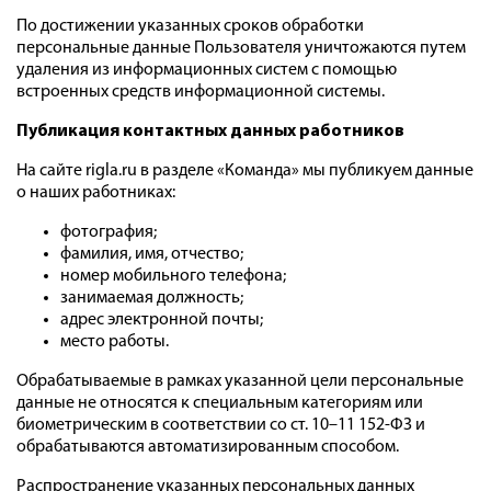
По достижении указанных сроков обработки
персональные данные Пользователя уничтожаются путем
удаления из информационных систем с помощью
встроенных средств информационной системы.
Публикация контактных данных работников
На сайте rigla.ru в разделе «Команда» мы публикуем данные
о наших работниках:
фотография;
фамилия, имя, отчество;
номер мобильного телефона;
занимаемая должность;
адрес электронной почты;
место работы.
Обрабатываемые в рамках указанной цели персональные
данные не относятся к специальным категориям или
биометрическим в соответствии со ст. 10–11 152-ФЗ и
обрабатываются автоматизированным способом.
Распространение указанных персональных данных