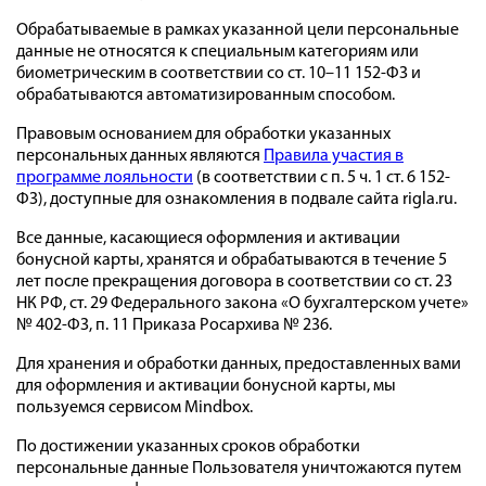
Обрабатываемые в рамках указанной цели персональные
данные не относятся к специальным категориям или
биометрическим в соответствии со ст. 10–11 152-ФЗ и
обрабатываются автоматизированным способом.
Правовым основанием для обработки указанных
персональных данных являются
Правила участия в
программе лояльности
(в соответствии с п. 5 ч. 1 ст. 6 152-
ФЗ), доступные для ознакомления в подвале сайта rigla.ru.
Все данные, касающиеся оформления и активации
бонусной карты, хранятся и обрабатываются в течение 5
лет после прекращения договора в соответствии со ст. 23
НК РФ, ст. 29 Федерального закона «О бухгалтерском учете»
№ 402-ФЗ, п. 11 Приказа Росархива № 236.
Для хранения и обработки данных, предоставленных вами
для оформления и активации бонусной карты, мы
пользуемся сервисом Mindbox.
По достижении указанных сроков обработки
персональные данные Пользователя уничтожаются путем