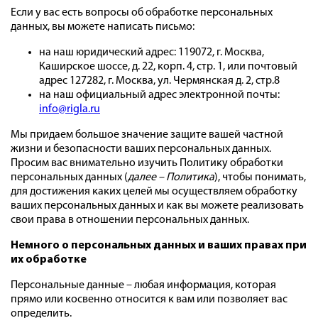
Если у вас есть вопросы об обработке персональных
данных, вы можете написать письмо:
на наш юридический адрес: 119072, г. Москва,
Каширское шоссе, д. 22, корп. 4, стр. 1, или почтовый
адрес 127282, г. Москва, ул. Чермянская д. 2, стр.8
на наш официальный адрес электронной почты:
info@rigla.ru
Мы придаем большое значение защите вашей частной
жизни и безопасности ваших персональных данных.
Просим вас внимательно изучить Политику обработки
персональных данных (
далее – Политика
), чтобы понимать,
для достижения каких целей мы осуществляем обработку
ваших персональных данных и как вы можете реализовать
свои права в отношении персональных данных.
Немного о персональных данных и ваших правах при
их обработке
Персональные данные – любая информация, которая
прямо или косвенно относится к вам или позволяет вас
определить.