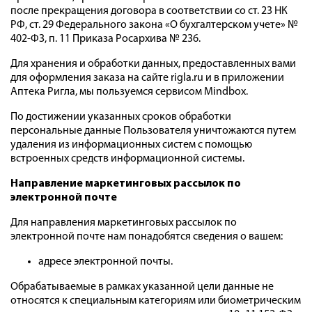
после прекращения договора в соответствии со ст. 23 НК
РФ, ст. 29 Федерального закона «О бухгалтерском учете» №
402-ФЗ, п. 11 Приказа Росархива № 236.
Для хранения и обработки данных, предоставленных вами
для оформления заказа на сайте rigla.ru и в приложении
Аптека Ригла, мы пользуемся сервисом Mindbox.
По достижении указанных сроков обработки
персональные данные Пользователя уничтожаются путем
удаления из информационных систем с помощью
встроенных средств информационной системы.
Направление маркетинговых рассылок по
электронной почте
Для направления маркетинговых рассылок по
электронной почте нам понадобятся сведения о вашем:
адресе электронной почты.
Обрабатываемые в рамках указанной цели данные не
относятся к специальным категориям или биометрическим