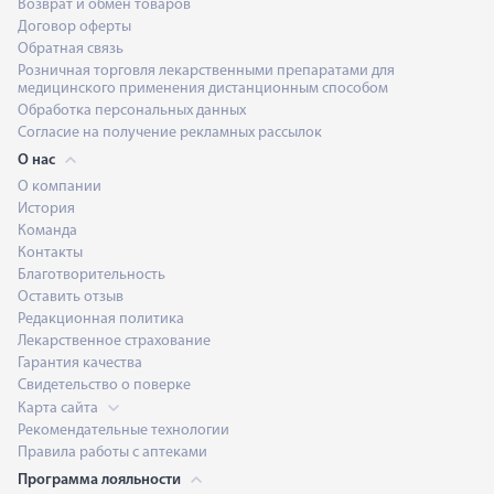
Возврат и обмен товаров
Договор оферты
Обратная связь
Розничная торговля лекарственными препаратами для
медицинского применения дистанционным способом
Обработка персональных данных
Согласие на получение рекламных рассылок
О нас
О компании
История
Команда
Контакты
Благотворительность
Оставить отзыв
Редакционная политика
Лекарственное страхование
Гарантия качества
Свидетельство о поверке
Карта сайта
Рекомендательные технологии
Правила работы с аптеками
Программа лояльности