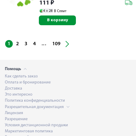
111
₽
4 ×
28
В Сплит
В корзину
...
1
2
3
4
109
Помощь
Как сделать заказ
Оплата и бронирование
Доставка
Это интересно
Политика конфиденциальности
Разрешительная документация
Лицензия
Разрешение
Условия дистанционной продажи
Маркетинговая политика