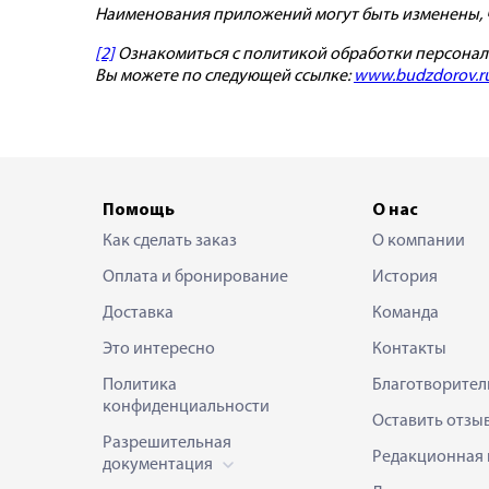
Наименования приложений могут быть изменены, 
[2]
Ознакомиться с политикой обработки персональн
Вы можете по следующей ссылке:
www.budzdorov.ru/
Помощь
О нас
Как сделать заказ
О компании
Оплата и бронирование
История
Доставка
Команда
Это интересно
Контакты
Политика
Благотворител
конфиденциальности
Оставить отзы
Разрешительная
Редакционная 
документация