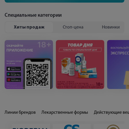
Специальные категории
Хиты продаж
Стоп-цена
Новинки
Популярные бренды
Ригла рекомендует
Линии брендов
Лекарственные формы
Действующие ве