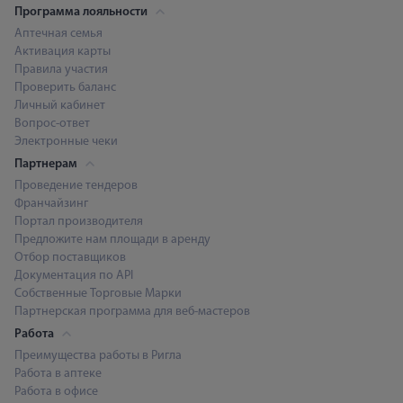
Программа лояльности
Аптечная семья
Активация карты
Правила участия
Проверить баланс
Личный кабинет
Вопрос-ответ
Электронные чеки
Партнерам
Проведение тендеров
Франчайзинг
Портал производителя
Предложите нам площади в аренду
Отбор поставщиков
Документация по API
Собственные Торговые Марки
Партнерская программа для веб-мастеров
Работа
Преимущества работы в Ригла
Работа в аптеке
Работа в офисе