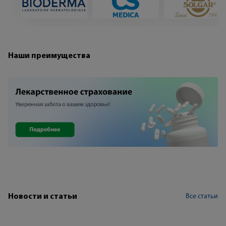
Наши преимущества
Все статьи
Новости и статьи