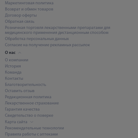
Маркетинговая политика
Возврат и обмен товаров
Договор оферты
Обратная связь
Розничная торговля лекарственными препаратами для
медицинского применения дистанционным способом
Обработка персональных данных
Согласие на получение рекламных рассылок
О нас
О компании
История
Команда
Контакты
Благотворительность
Оставить отзыв
Редакционная политика
Лекарственное страхование
Гарантия качества
Свидетельство о поверке
Карта сайта
Рекомендательные технологии
Правила работы с аптеками