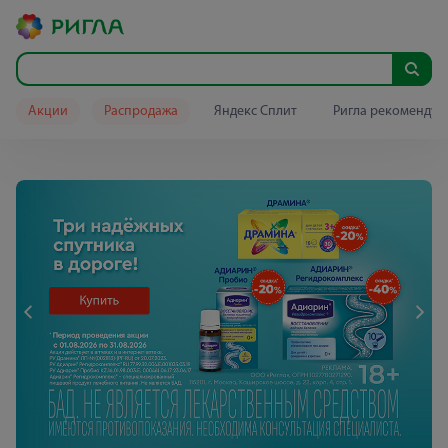
Акции
Распродажа
Яндекс Сплит
Ригла рекомендуе