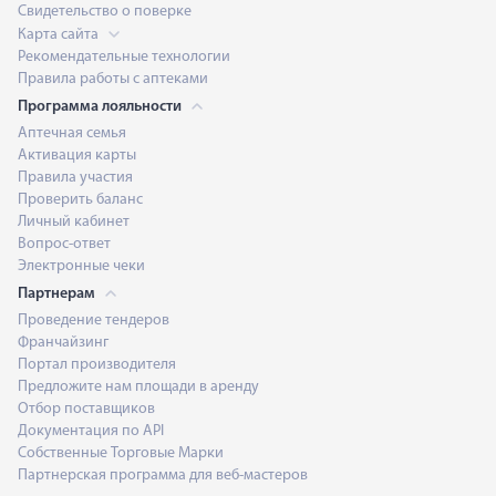
Свидетельство о поверке
Карта сайта
Рекомендательные технологии
Правила работы с аптеками
Программа лояльности
Аптечная семья
Активация карты
Правила участия
Проверить баланс
Личный кабинет
Вопрос-ответ
Электронные чеки
Партнерам
Проведение тендеров
Франчайзинг
Портал производителя
Предложите нам площади в аренду
Отбор поставщиков
Документация по API
Собственные Торговые Марки
Партнерская программа для веб-мастеров