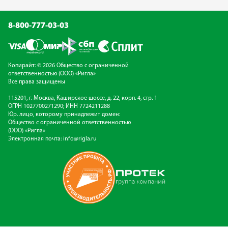
8-800-777-03-03
Копирайт: © 2026 Общество с ограниченной
ответственностью (ООО) «Ригла»
Все права защищены
115201, г. Москва, Каширское шоссе, д. 22, корп. 4, стр. 1
ОГРН 1027700271290; ИНН 7724211288
Юр. лицо, которому принадлежит домен:
Общество с ограниченной ответственностью
(ООО) «Ригла»
Электронная почта:
info@rigla.ru