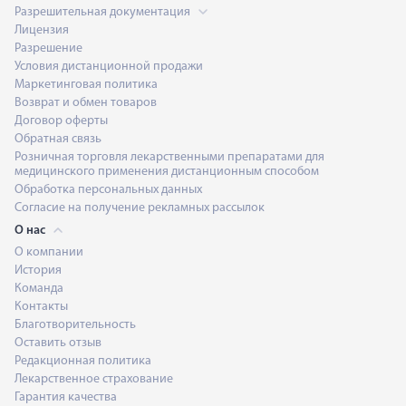
Разрешительная документация
Лицензия
Разрешение
Условия дистанционной продажи
Маркетинговая политика
Возврат и обмен товаров
Договор оферты
Обратная связь
Розничная торговля лекарственными препаратами для
медицинского применения дистанционным способом
Обработка персональных данных
Согласие на получение рекламных рассылок
О нас
О компании
История
Команда
Контакты
Благотворительность
Оставить отзыв
Редакционная политика
Лекарственное страхование
Гарантия качества