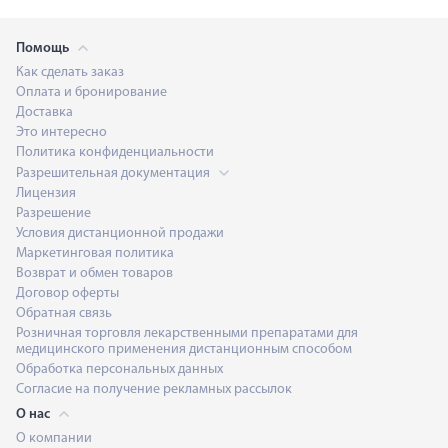
Помощь
Как сделать заказ
Оплата и бронирование
Доставка
Это интересно
Политика конфиденциальности
Разрешительная документация
Лицензия
Разрешение
Условия дистанционной продажи
Маркетинговая политика
Возврат и обмен товаров
Договор оферты
Обратная связь
Розничная торговля лекарственными препаратами для
медицинского применения дистанционным способом
Обработка персональных данных
Согласие на получение рекламных рассылок
О нас
О компании