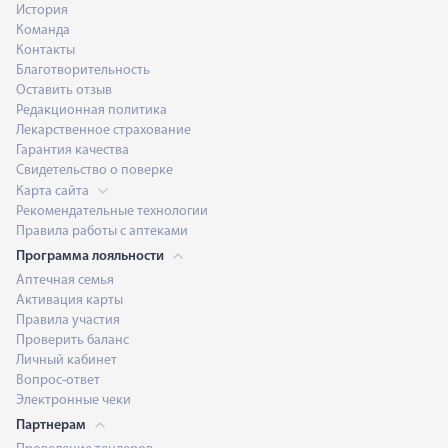
История
Команда
Контакты
Благотворительность
Оставить отзыв
Редакционная политика
Лекарственное страхование
Гарантия качества
Свидетельство о поверке
Карта сайта
Рекомендательные технологии
Правила работы с аптеками
Программа лояльности
Аптечная семья
Активация карты
Правила участия
Проверить баланс
Личный кабинет
Вопрос-ответ
Электронные чеки
Партнерам