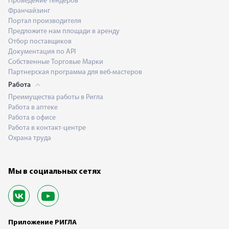
Проведение тендеров
Франчайзинг
Портал производителя
Предложите нам площади в аренду
Отбор поставщиков
Документация по API
Собственные Торговые Марки
Партнерская программа для веб-мастеров
Работа
Преимущества работы в Ригла
Работа в аптеке
Работа в офисе
Работа в контакт-центре
Охрана труда
Мы в социальных сетях
Приложение РИГЛА