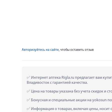
Авторизуйтесь на сайте
, чтобы оставить отзыв
 Интернет аптека Rigla.ru предлагает вам куп
Владивосток с гарантией качества.
 Цена на товары указана без учета скидок и с
 Бонусная и специальные акции на yokosun по
 Информация о товарах, включая цены, носит 