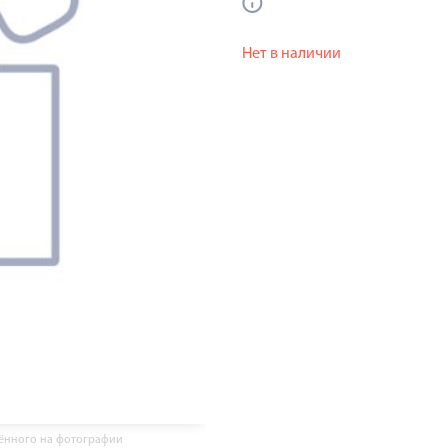
Нет в наличии
жённого на фотографии