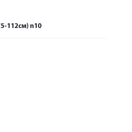
5-112см) n10