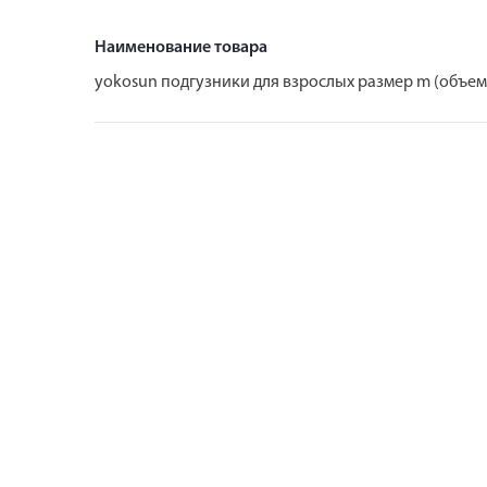
Наименование товара
yokosun подгузники для взрослых размер m (объем 