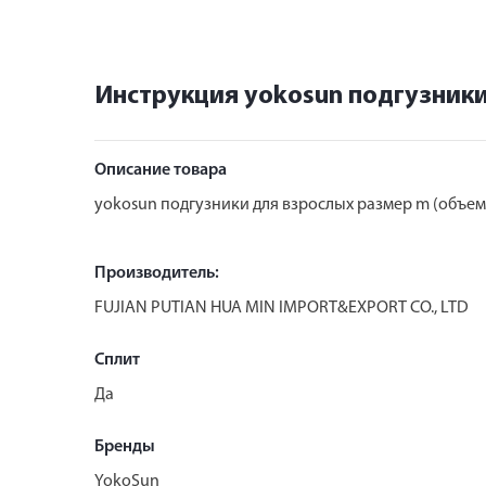
Инструкция yokosun подгузники
Описание товара
yokosun подгузники для взрослых размер m (объем 
Производитель:
FUJIAN PUTIAN HUA MIN IMPORT&EXPORT CO., LTD
Сплит
Да
Бренды
YokoSun