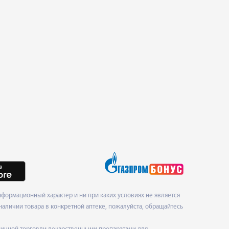
формационный характер и ни при каких условиях не является
наличии товара в конкретной аптеке, пожалуйста, обращайтесь