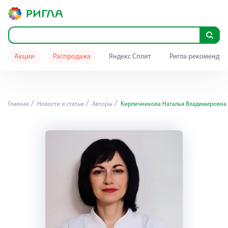
Акции
Распродажа
Яндекс Сплит
Ригла рекомендуе
Главная
Новости и статьи
Авторы
Кирпичникова Наталья Владимировна