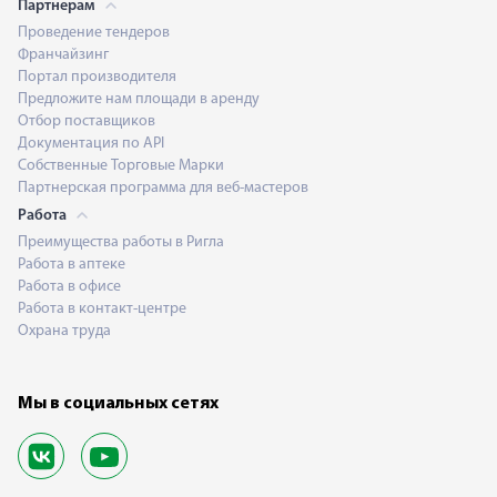
Партнерам
Проведение тендеров
Франчайзинг
Портал производителя
Предложите нам площади в аренду
Отбор поставщиков
Документация по API
Собственные Торговые Марки
Партнерская программа для веб-мастеров
Работа
Преимущества работы в Ригла
Работа в аптеке
Работа в офисе
Работа в контакт-центре
Охрана труда
Мы в социальных сетях