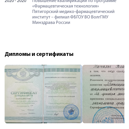
2020 - 2020
Повышение квалификации по программе
«Фармацевтическая технология»
Пятигорский медико-фармацевтический
институт – филиал ФБГОУ ВО ВолгГМУ
Минздрава России
Дипломы и сертификаты