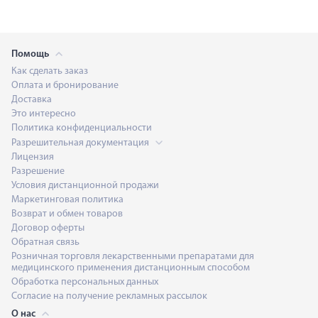
Помощь
Как сделать заказ
Оплата и бронирование
Доставка
Это интересно
Политика конфиденциальности
Разрешительная документация
Лицензия
Разрешение
Условия дистанционной продажи
Маркетинговая политика
Возврат и обмен товаров
Договор оферты
Обратная связь
Розничная торговля лекарственными препаратами для
медицинского применения дистанционным способом
Обработка персональных данных
Согласие на получение рекламных рассылок
О нас