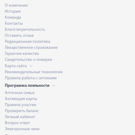
О компании
История
Команда
Контакты
Благотворительность
Оставить отзыв
Редакционная политика
Лекарственное страхование
Гарантия качества
Свидетельство о поверке
Карта сайта
Рекомендательные технологии
Правила работы с аптеками
Программа лояльности
Аптечная семья
Активация карты
Правила участия
Проверить баланс
Личный кабинет
Вопрос-ответ
Электронные чеки