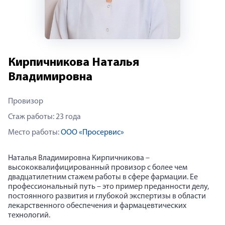
Кирпичникова Наталья
Владимировна
Провизор
Стаж работы: 23 года
Место работы:
ООО «Просервис»
Наталья Владимировна Кирпичникова –
высококвалифицированный провизор с более чем
двадцатилетним стажем работы в сфере фармации. Ее
профессиональный путь – это пример преданности делу,
постоянного развития и глубокой экспертизы в области
лекарственного обеспечения и фармацевтических
технологий.