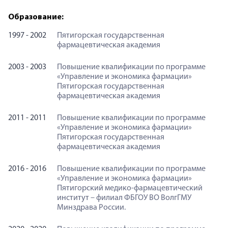
Образование:
1997 - 2002
Пятигорская государственная
фармацевтическая академия
2003 - 2003
Повышение квалификации по программе
«Управление и экономика фармации»
Пятигорская государственная
фармацевтическая академия
2011 - 2011
Повышение квалификации по программе
«Управление и экономика фармации»
Пятигорская государственная
Наталья Кирпичникова
фармацевтическая академия
Наталья Владимировна Кирпичникова – высококвалифицирован
2016 - 2016
Повышение квалификации по программе
«Управление и экономика фармации»
Пятигорский медико-фармацевтический
институт – филиал ФБГОУ ВО ВолгГМУ
Минздрава России.